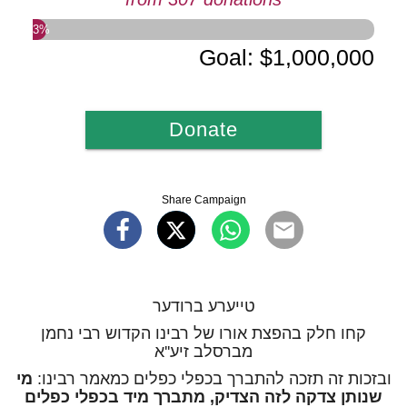
3
%
Goal
:
$1,000,000
Donate
Share Campaign
טייערע ברודער
קחו חלק בהפצת אורו של רבינו הקדוש רבי נחמן
מברסלב זיע''א
ובזכות זה תזכה להתברך בכפלי כפלים כמאמר רבינו:
מי
שנותן צדקה לזה הצדיק, מתברך מיד בכפלי כפלים