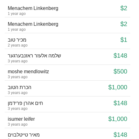
$2
Menachem Linkenberg
1 year ago
$2
Menachem Linkenberg
1 year ago
$1
מכיר טוב
2 years ago
$148
שלמה אלעזר ראזנבערגער
3 years ago
$500
moshe mendlowitz
3 years ago
$1,000
הכרת הטוב
3 years ago
$148
חים אהרן פרידמן
3 years ago
$1,000
isumer leifer
3 years ago
$148
מאיר טייטלבוים