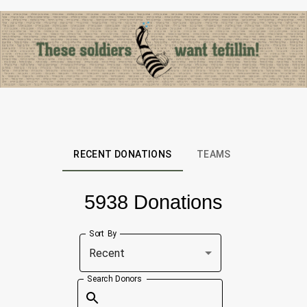
RECENT DONATIONS
TEAMS
5938 Donations
Sort By
Recent
Search Donors