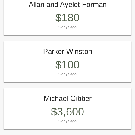
Allan and Ayelet Forman
$180
5 days ago
Parker Winston
$100
5 days ago
Michael Gibber
$3,600
5 days ago